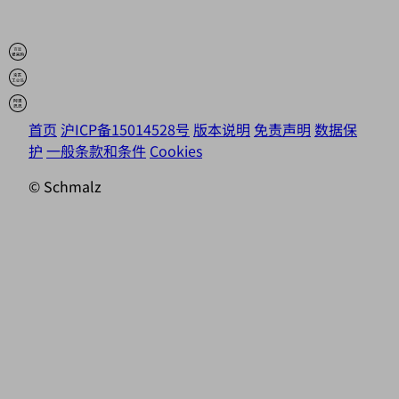
首页
沪ICP备15014528号
版本说明
免责声明
数据保
护
一般条款和条件
Cookies
© Schmalz