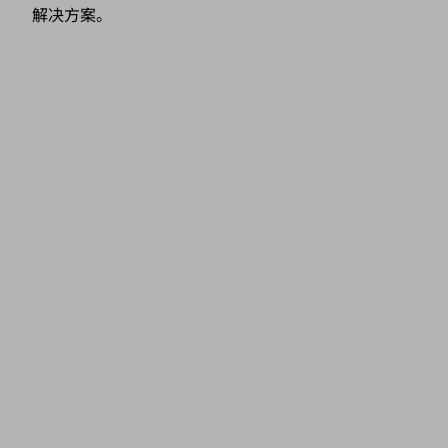
解决方案。