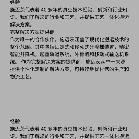
经验
施迈茨代表着 40 多年的真空技术经验、创新和行业知
识。我们了解您的行业和工艺，并提供工艺一体化搬运
解决方案。
完整解决方案提供商
作为唯一的合作伙伴，施迈茨涵盖了现代化搬运技术的
整个范围。其中包括固定式和移动式升降梯装置，精密
智能升降机，起重轨道系统，外骨骼和移动式输送机系
统。 作为完整解决方案的提供商，施迈茨从单一来源
提供个性化定制的解决方案，可持续地优化您的生产和
物流工艺。
经验
施迈茨代表着 40 多年的真空技术经验、创新和行业知
识。我们了解您的行业和工艺，并提供工艺一体化搬运