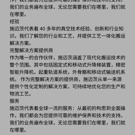
我们的业务遍布全球，无论您需要我们在哪里，我们就
在哪里。
经验
施迈茨代表着 40 多年的真空技术经验、创新和行业知
识。我们了解您的行业和工艺，并提供工艺一体化搬运
解决方案。
完整解决方案提供商
作为唯一的合作伙伴，施迈茨涵盖了现代化搬运技术的
整个范围。其中包括固定式和移动式升降梯装置，精密
智能升降机，起重轨道系统，外骨骼和移动式输送机系
统。 作为完整解决方案的提供商，施迈茨从单一来源
提供个性化定制的解决方案，可持续地优化您的生产和
物流工艺。
服务
施迈茨代表着全球一流的服务：从最初的构思到全面操
作，我们都会为您提供可靠的维护保养和技术的支持。
我们的业务遍布全球，无论您需要我们在哪里，我们就
在哪里。