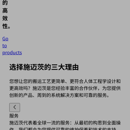
的
高
效
性。
Go
to
products
选择施迈茨的三大理由
您想让您的搬运工艺更简单、更符合人体工程学设计和
更高效吗？施迈茨是您经验丰富的合作伙伴，为您提供
创新的产品、周到的系统解决方案和可靠的服务。
服务
施迈茨代表着全球一流的服务：从最初的构思到全面操
作，我们都会为您提供可靠的维护保养和技术的支持。