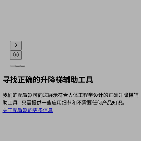
寻找正确的升降梯辅助工具
我们的配置器可向您展示符合人体工程学设计的正确升降梯辅
助工具--只需提供一些应用细节和不需要任何产品知识。
关于配置器的更多信息