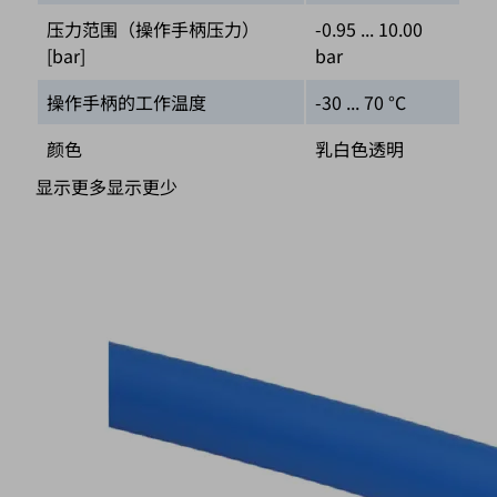
压力范围（操作手柄压力）
-0.95 ... 10.00
[bar]
bar
操作手柄的工作温度
-30 ... 70 °C
颜色
乳白色透明
显示更多
显示更少