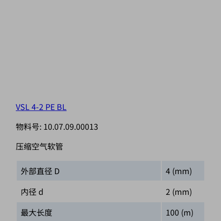
VSL 4-2 PE BL
物料号:
10.07.09.00013
压缩空气软管
外部直径 D
4 (mm)
内径 d
2 (mm)
最大长度
100 (m)