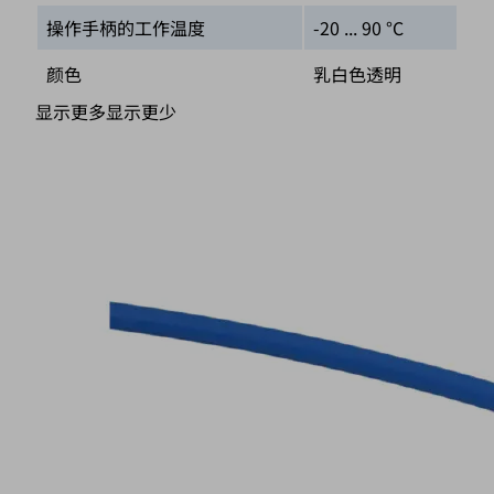
操作手柄的工作温度
-20 ... 90 °C
颜色
乳白色透明
显示更多
显示更少