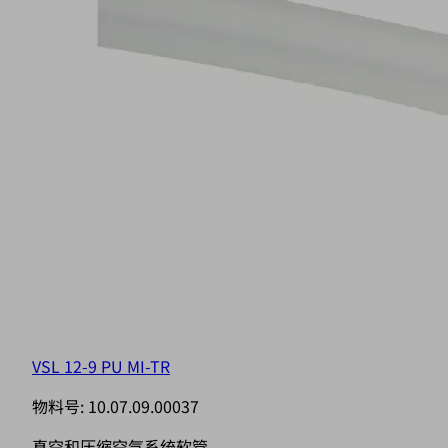
VSL 12-9 PU MI-TR
物料号:
10.07.09.00037
真空和压缩空气系统软管