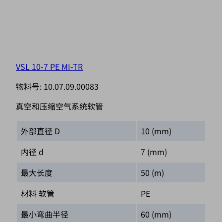
VSL 10-7 PE MI-TR
物料号:
10.07.09.00083
真空和压缩空气系统软管
外部直径 D
10 (mm)
内径 d
7 (mm)
最大长度
50 (m)
材料 软管
PE
最小弯曲半径
60 (mm)