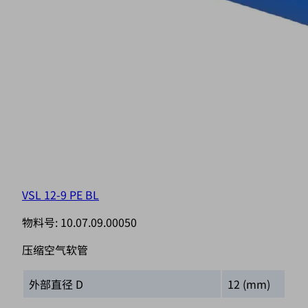
VSL 12-9 PE BL
物料号:
10.07.09.00050
压缩空气软管
外部直径 D
12 (mm)