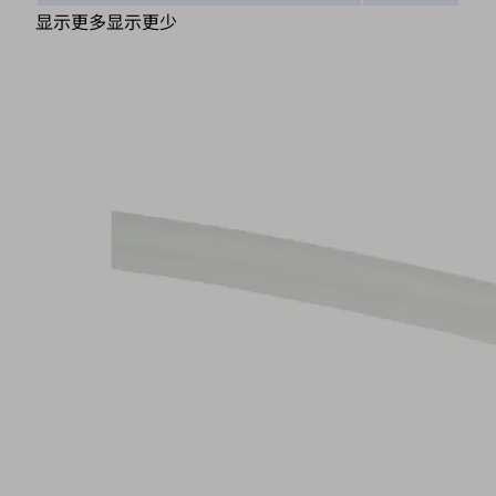
显示更多
显示更少