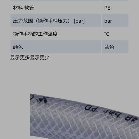
材料 软管
PE
压力范围（操作手柄压力） [bar]
bar
操作手柄的工作温度
°C
颜色
蓝色
显示更多
显示更少