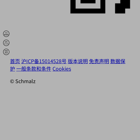
首页
沪ICP备15014528号
版本说明
免责声明
数据保
护
一般条款和条件
Cookies
© Schmalz