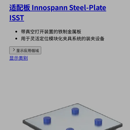
适配板 Innospann Steel-Plate
ISST
带真空打开装置的铁制金属板
用于灵活定位模块化夹具系统的装夹设备
显示应用领域
显示类别