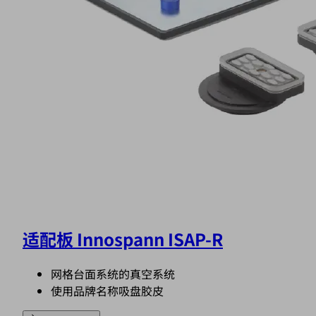
适配板 Innospann ISAP-R
网格台面系统的真空系统
使用品牌名称吸盘胶皮