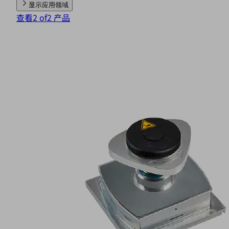
显示应用领域
查看2 of2 产品