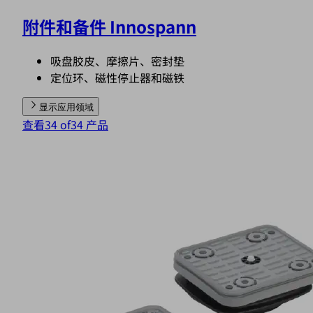
附件和备件 Innospann
吸盘胶皮、摩擦片、密封垫
定位环、磁性停止器和磁铁
显示应用领域
查看34 of34 产品