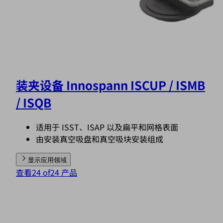
装夹设备 Innospann ISCUP / ISMB
/ ISQB
适用于 ISST、ISAP 以及扁平和网格表面
由安装真空吸盘和真空吸块安装组成
显示应用领域
查看24 of24 产品