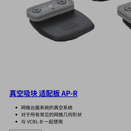
真空吸块 适配板 AP-R
网格台面系统的真空系统
对于所有常见的网格几何形状
与 VCBL-B 一起使用