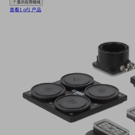
显示应用领域
查看1 of1 产品