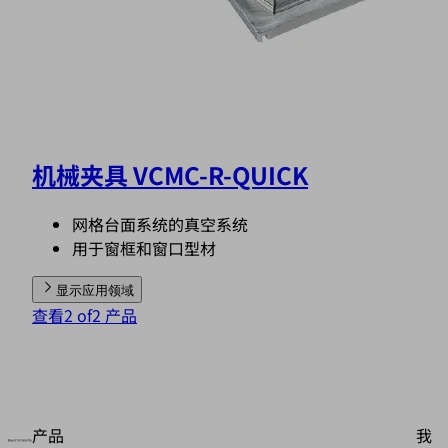
机械夹具 VCMC-R-QUICK
网格台面系统的真空系统
用于窗框和窗口型材
显示应用领域
查看2 of2 产品
产品
我