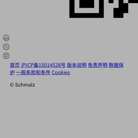
首页
沪ICP备15014528号
版本说明
免责声明
数据保
护
一般条款和条件
Cookies
© Schmalz