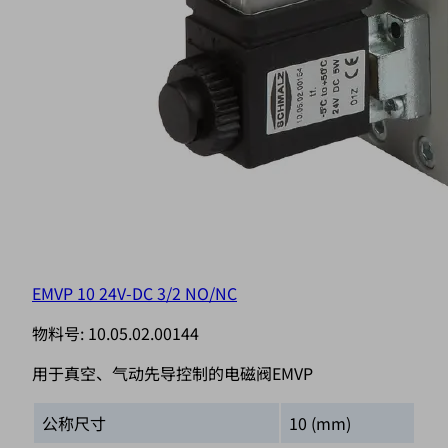
EMVP 10 24V-DC 3/2 NO/NC
物料号:
10.05.02.00144
用于真空、气动先导控制的电磁阀EMVP
公称尺寸
10 (mm)