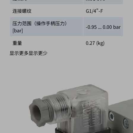
连接螺纹
G1/4"-F
压力范围（操作手柄压力）
-0.95 ... 0.00 bar
[bar]
重量
0.27 (kg)
显示更多
显示更少