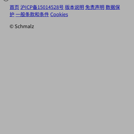
首页
沪ICP备15014528号
版本说明
免责声明
数据保
护
一般条款和条件
Cookies
© Schmalz