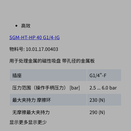
高效
SGM-HT-HP 40 G1/4-IG
物料号:
10.01.17.00403
用于处理金属的磁性吸盘 带孔径的金属板
插座
G1/4"-F
压力范围（操作手柄压力） [bar]
2.5 ... 6.0 bar
最大夹持力 摩擦环
230 (N)
无摩擦最大夹持力
290 (N)
显示更多
显示更少