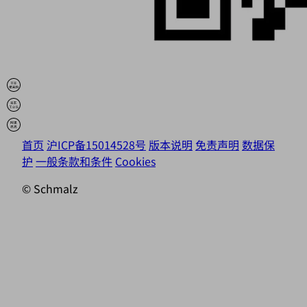
首页
沪ICP备15014528号
版本说明
免责声明
数据保
护
一般条款和条件
Cookies
© Schmalz