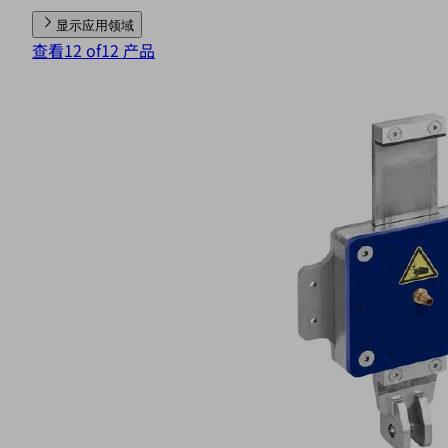
显示应用领域
查看12 of12 产品