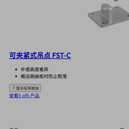
可夹紧式吊点 FST-C
补偿高度差异
搬运翘曲板时防止脱落
显示应用领域
查看5 of5 产品