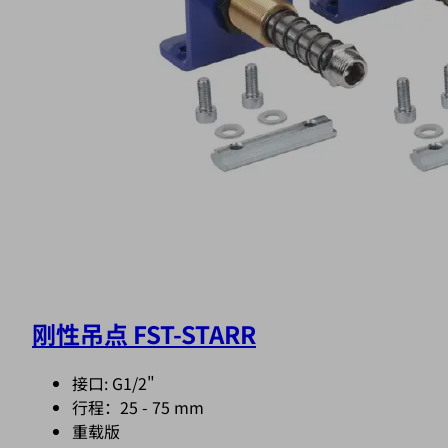
刚性吊点 FST-STARR
接口: G1/2"
行程：25 - 75 mm
重载版