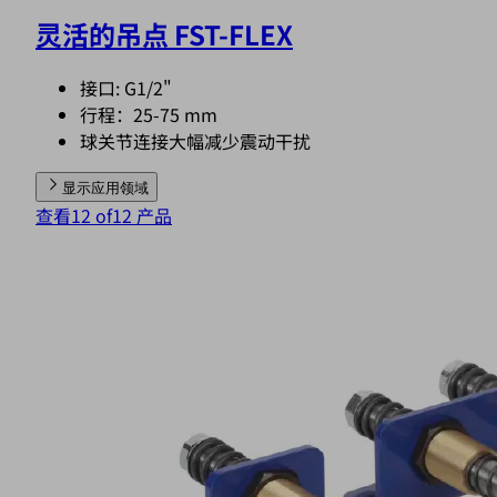
灵活的吊点 FST-FLEX
接口: G1/2"
行程：25-75 mm
球关节连接大幅减少震动干扰
显示应用领域
查看12 of12 产品