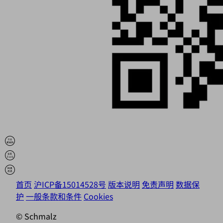
首页
沪ICP备15014528号
版本说明
免责声明
数据保
护
一般条款和条件
Cookies
© Schmalz