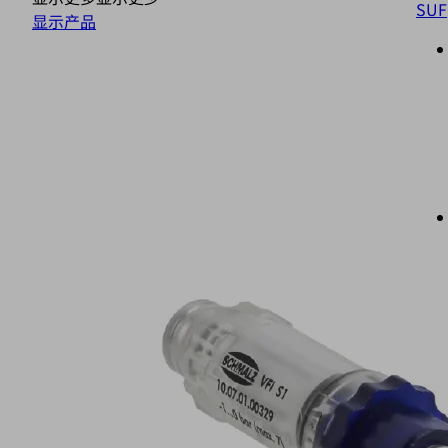
SUF
显示产品