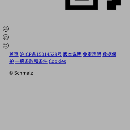
首页
沪ICP备15014528号
版本说明
免责声明
数据保
护
一般条款和条件
Cookies
© Schmalz